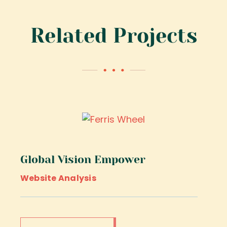
Related Projects
Global Vision Empower
Website Analysis