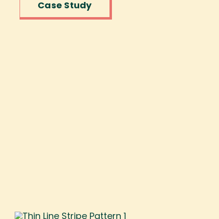
Case Study