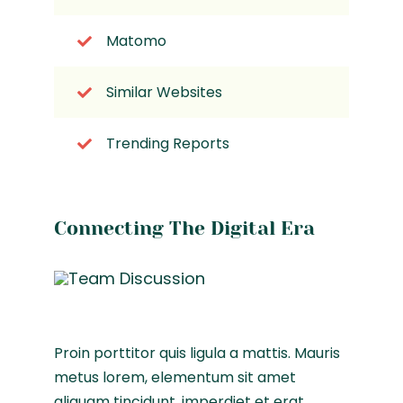
Matomo
Similar Websites
Trending Reports
Connecting The Digital Era
Proin porttitor quis ligula a mattis. Mauris
metus lorem, elementum sit amet
aliquam tincidunt, imperdiet et erat.