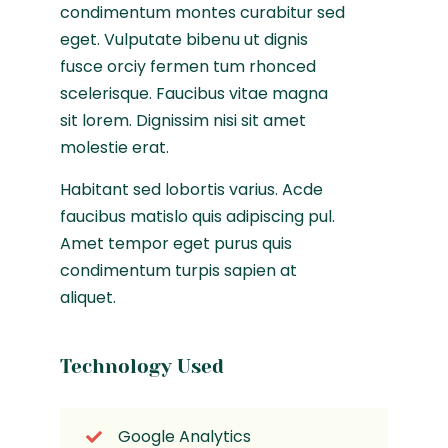
condimentum montes curabitur sed
eget. Vulputate bibenu ut dignis
fusce orciy fermen tum rhonced
scelerisque. Faucibus vitae magna
sit lorem. Dignissim nisi sit amet
molestie erat.
Habitant sed lobortis varius. Acde
faucibus matislo quis adipiscing pul.
Amet tempor eget purus quis
condimentum turpis sapien at
aliquet.
Technology Used
Google Analytics